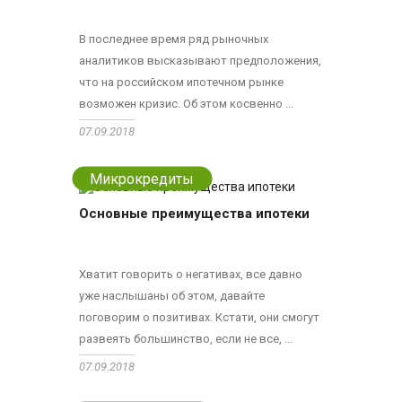
В последнее время ряд рыночных
аналитиков высказывают предположения,
что на российском ипотечном рынке
возможен кризис. Об этом косвенно ...
07.09.2018
Микрокредиты
Основные преимущества ипотеки
Хватит говорить о негативах, все давно
уже наслышаны об этом, давайте
поговорим о позитивах. Кстати, они смогут
развеять большинство, если не все, ...
07.09.2018