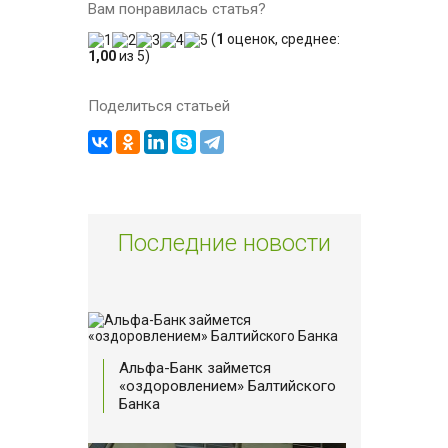
Вам понравилась статья?
(
1
оценок, среднее:
1,00
из 5)
Поделиться статьей
Последние новости
Альфа-Банк займется
«оздоровлением» Балтийского
Банка