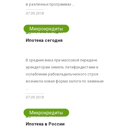
в различных программах ...
07.09.2018
Микрокредиты
Ипотека сегодня
В средние века при массовой передаче
арендаторам земель латифундистами и
ослаблении рабовладельческого строя
возникла новая форма залога по заемным
...
07.09.2018
Микрокредиты
Ипотека в России