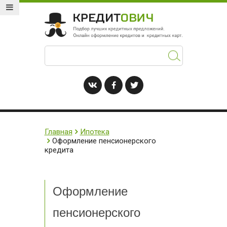
Главная
Ипотека
Оформление пенсионерского
кредита
Оформление
пенсионерского