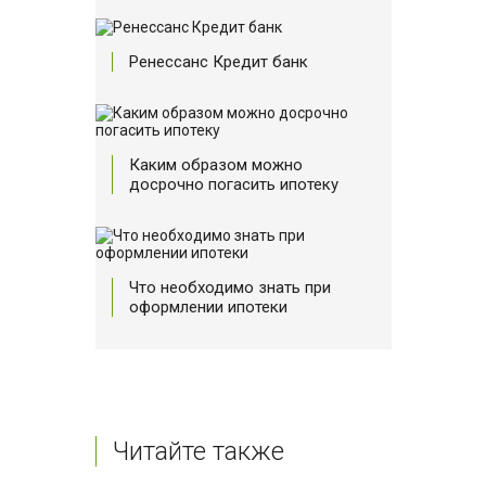
Ренессанс Кредит банк
Каким образом можно
досрочно погасить ипотеку
Что необходимо знать при
оформлении ипотеки
Читайте также