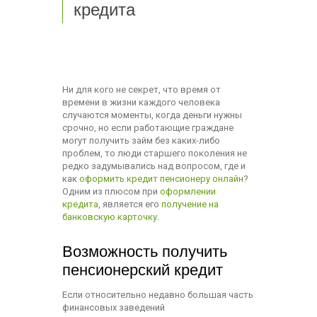
кредита
Ни для кого не секрет, что время от
времени в жизни каждого человека
случаются моменты, когда деньги нужны
срочно, но если работающие граждане
могут получить займ без каких-либо
проблем, то люди старшего поколения не
редко задумывались над вопросом, где и
как
оформить кредит пенсионеру онлайн
?
Одним из плюсом при
оформлении
кредита
, является его
получение на
банковскую карточку
.
Возможность получить
пенсионерский кредит
Если относительно недавно большая часть
финансовых заведений