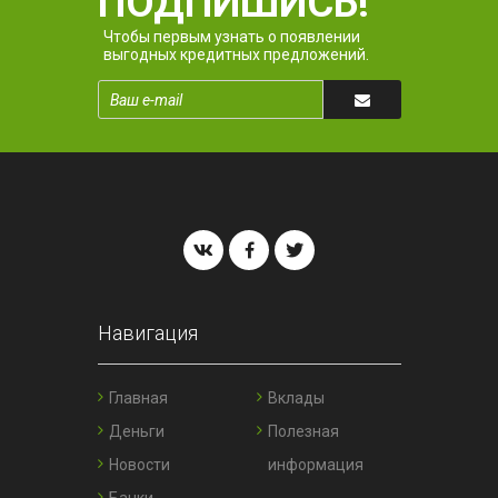
ПОДПИШИСЬ!
Чтобы первым узнать о появлении
выгодных кредитных предложений.
Навигация
Главная
Вклады
Деньги
Полезная
Новости
информация