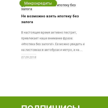
Микрокредиты
Не возможно взять ипотеку без
залога
В настоящее время активно пестрит,
привлекает наше внимание фраза:
«Ипотека без залога!». Ее можно увидеть и
на листовках в автобусах и метро, и на ...
07.09.2018