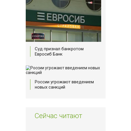
Суд признал банкротом
Евросиб Банк
России угрожают введением
новых санкций
Сейчас читают