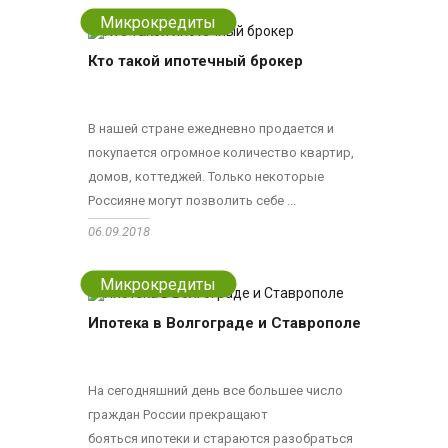
Микрокредиты
Кто такой ипотечный брокер
В нашей стране ежедневно продается и
покупается огромное количество квартир,
домов, коттеджей. Только некоторые
Россияне могут позволить себе ...
06.09.2018
Микрокредиты
Ипотека в Волгограде и Ставрополе
На сегодняшний день все большее число
граждан России прекращают
бояться ипотеки и стараются разобраться