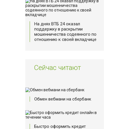
На днях ВТБ 24 оказал
поддержку в раскрытии
мошенничества содеянного по
отношению к своей вкладчице
Сейчас читают
Обмен вебмани на сбербанк
Быстро оформить кредит