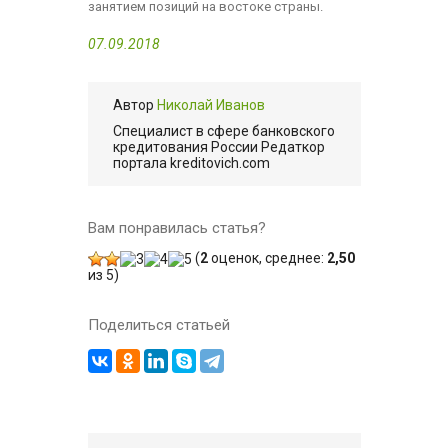
занятием позиций на востоке страны.
07.09.2018
Автор
Николай Иванов
Cпециалист в сфере банковского
кредитования России Редаткор
портала kreditovich.com
Вам понравилась статья?
(
2
оценок, среднее:
2,50
из 5)
Поделиться статьей