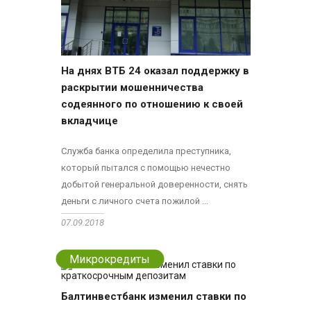
На днях ВТБ 24 оказал поддержку в
раскрытии мошенничества
содеянного по отношению к своей
вкладчице
Служба банка определила преступника,
который пытался с помощью нечестно
добытой генеральной доверенности, снять
деньги с личного счета пожилой ...
07.09.2018
Микрокредиты
Балтинвестбанк изменил ставки по