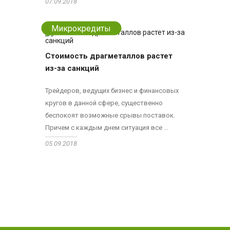
07.09.2018
Микрокредиты
Стоимость драгметаллов растет
из-за санкций
Трейдеров, ведущих бизнес и финансовых
кругов в данной сфере, существенно
беспокоят возможные срывы поставок.
Причем с каждым днем ситуация все ...
05.09.2018