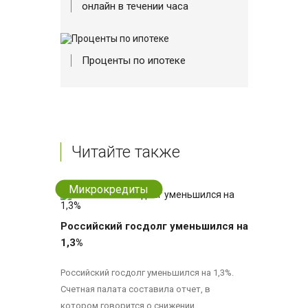
онлайн в течении часа
Проценты по ипотеке
Читайте также
Микрокредиты
Российский госдолг уменьшился на
1,3%
Российский госдолг уменьшился на 1,3%.
Счетная палата составила отчет, в
котором говорится о снижении