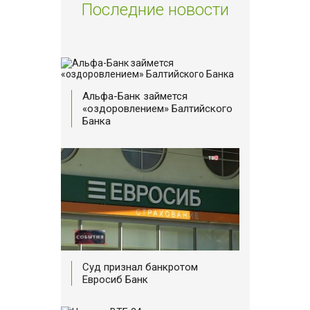
Последние новости
Альфа-Банк займется
«оздоровлением» Балтийского
Банка
Суд признал банкротом
Евросиб Банк