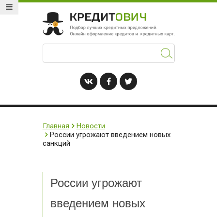
Главная
Новости
России угрожают введением новых
санкций
России угрожают
введением новых