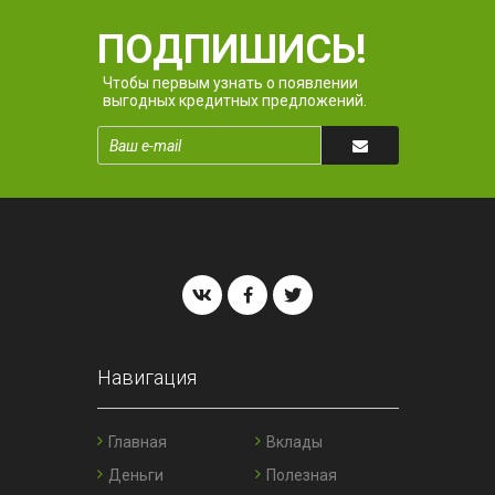
ПОДПИШИСЬ!
Чтобы первым узнать о появлении
выгодных кредитных предложений.
Навигация
Главная
Вклады
Деньги
Полезная