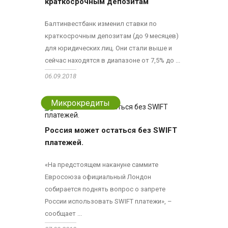
краткосрочным депозитам
Балтинвестбанк изменил ставки по
краткосрочным депозитам (до 9 месяцев)
для юридических лиц. Они стали выше и
сейчас находятся в диапазоне от 7,5% до ...
06.09.2018
Микрокредиты
Россия может остаться без SWIFT
платежей.
«На предстоящем накануне саммите
Евросоюза официальный Лондон
собирается поднять вопрос о запрете
России использовать SWIFT платежи», –
сообщает ...