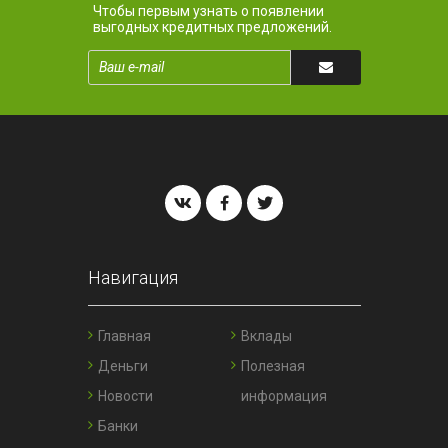
Чтобы первым узнать о появлении
выгодных кредитных предложений.
Навигация
Главная
Вклады
Деньги
Полезная
Новости
информация
Банки