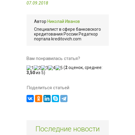
07.09.2018
Автор
Николай Иванов
Cпециалист в сфере банковского
кредитования России Редаткор
портала kreditovich.com
Вам понравилась статья?
(
2
оценок, среднее:
3,50
из 5)
Поделиться статьей
Последние новости