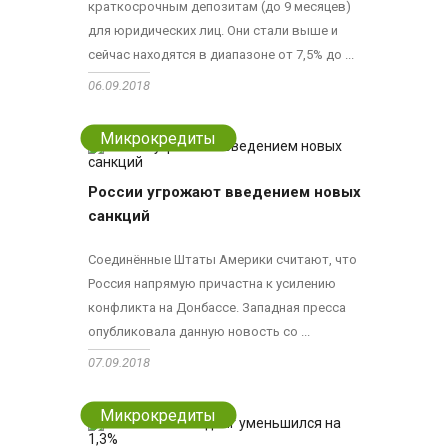
краткосрочным депозитам (до 9 месяцев)
для юридических лиц. Они стали выше и
сейчас находятся в диапазоне от 7,5% до ...
06.09.2018
Микрокредиты
России угрожают введением новых
санкций
Соединённые Штаты Америки считают, что
Россия напрямую причастна к усилению
конфликта на Донбассе. Западная пресса
опубликовала данную новость со ...
07.09.2018
Микрокредиты