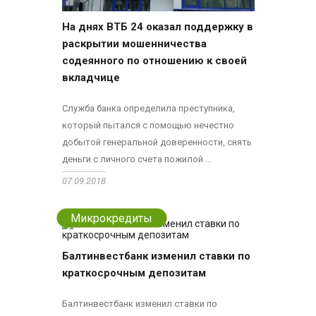
На днях ВТБ 24 оказал поддержку в
раскрытии мошенничества
содеянного по отношению к своей
вкладчице
Служба банка определила преступника,
который пытался с помощью нечестно
добытой генеральной доверенности, снять
деньги с личного счета пожилой ...
07.09.2018
Микрокредиты
Балтинвестбанк изменил ставки по
краткосрочным депозитам
Балтинвестбанк изменил ставки по