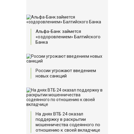
Альфа-Банк займется
«оздоровлением» Балтийского
Банка
России угрожают введением
новых санкций
На днях ВТБ 24 оказал
поддержку в раскрытии
мошенничества содеянного по
отношению к своей вкладчице