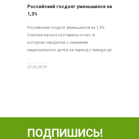
Российский госдолг уменьшился на
1,3%
Российский госдолг уменьшился на 1,3%.
Счетная палата составила отчет, в
котором говорится о снижении
национального долга за период с января до
...
07.09.2018
ПОДПИШИСЬ!