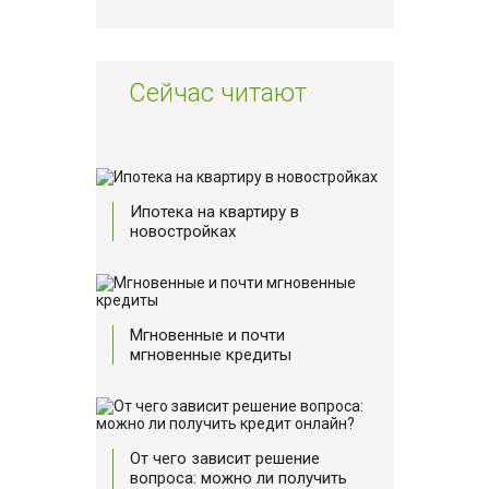
Сейчас читают
Ипотека на квартиру в
новостройках
Мгновенные и почти
мгновенные кредиты
От чего зависит решение
вопроса: можно ли получить