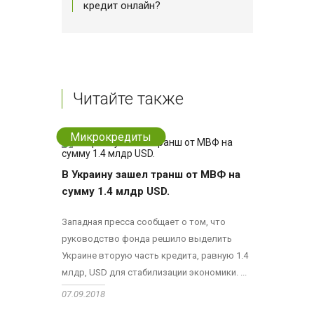
кредит онлайн?
Читайте также
Микрокредиты
В Украину зашел транш от МВФ на
сумму 1.4 млдр USD.
Западная пресса сообщает о том, что
руководство фонда решило выделить
Украине вторую часть кредита, равную 1.4
млдр, USD для стабилизации экономики. ...
07.09.2018