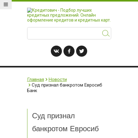
Главная
Новости
Суд признал банкротом Евросиб
Банк
Суд признал
банкротом Евросиб