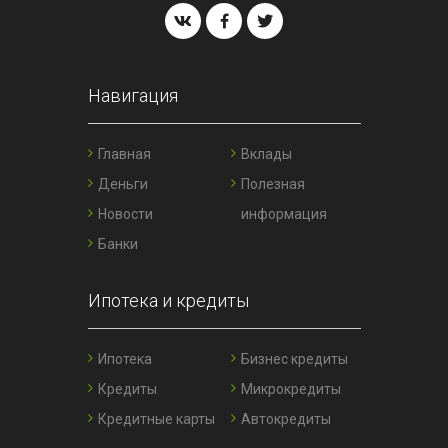
Навигация
Главная
Вклады
Деньги
Полезная
Новости
информация
Банки
Ипотека и кредиты
Ипотека
Бизнес кредиты
Кредиты
Микрокредиты
Кредитные карты
Автокредиты