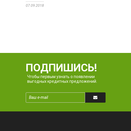
07.09.2018
ПОДПИШИСЬ!
Чтобы первым узнать о появлении
выгодных кредитных предложений.