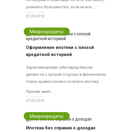
развеять большинство, если не все, ...
07.09.2018
Микрокредиты
Оформление ипотеки с плохой
кредитной историей
Зарекомендовав себя перед банком
далеко не с лучшей стороны в финансовом
плане, крайне сложно получить ипотеку.
Причем, имея ...
07.09.2018
Микрокредиты
Ипотека без справки о доходах