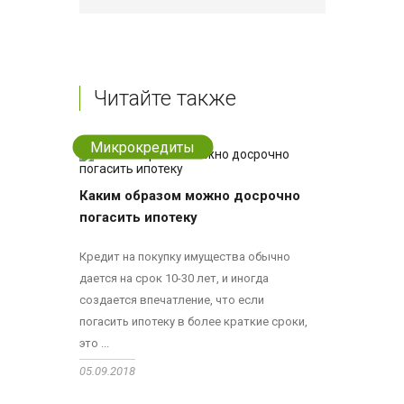
Читайте также
Микрокредиты
Каким образом можно досрочно
погасить ипотеку
Кредит на покупку имущества обычно
дается на срок 10-30 лет, и иногда
создается впечатление, что если
погасить ипотеку в более краткие сроки,
это ...
05.09.2018