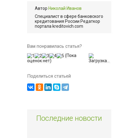
Автор
Николай Иванов
Cпециалист в сфере банковского
кредитования России Редаткор
портала kreditovich.com
Вам понравилась статья?
(Пока
оценок нет)
Загрузка...
Поделиться статьей
Последние новости