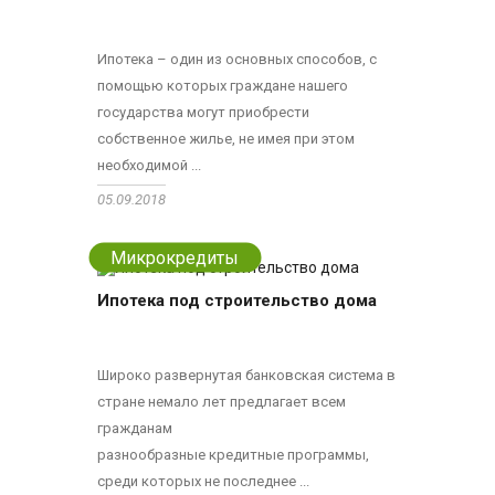
Ипотека – один из основных способов, с
помощью которых граждане нашего
государства могут приобрести
собственное жилье, не имея при этом
необходимой ...
05.09.2018
Микрокредиты
Ипотека под строительство дома
Широко развернутая банковская система в
стране немало лет предлагает всем
гражданам
разнообразные кредитные программы,
среди которых не последнее ...