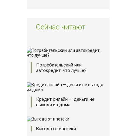
Сейчас читают
Потребительский или
автокредит, что лучше?
Кредит онлайн — деньги не
выходя из дома
Выгода от ипотеки