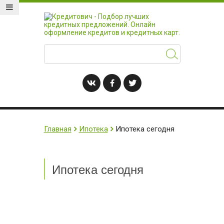
Главная
Ипотека
Ипотека сегодня
Ипотека сегодня