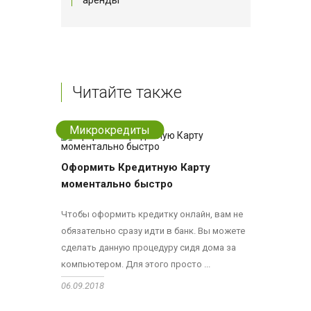
аренды
Читайте также
Микрокредиты
Оформить Кредитную Карту
моментально быстро
Чтобы оформить кредитку онлайн, вам не
обязательно сразу идти в банк. Вы можете
сделать данную процедуру сидя дома за
компьютером. Для этого просто ...
06.09.2018