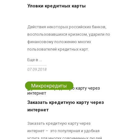
Уловки кредитных карты
Действия некоторых российских банков,
воспользовавшихся кризисом, ударили по
финансовому положению многих
пользователей кредитных карт.
Еще в ...
07.09.2018
Микрокредиты
Заказать кредитную карту через
интернет
Заказать кредитную карту через
интернет – это популярная и удобная
услуга для многих современных людей.