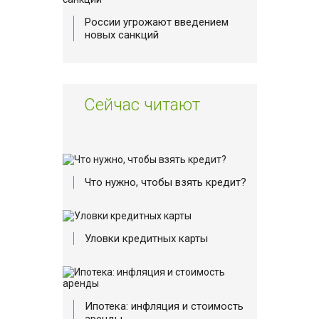
России угрожают введением
новых санкций
Сейчас читают
Что нужно, чтобы взять кредит?
Уловки кредитных карты
Ипотека: инфляция и стоимость