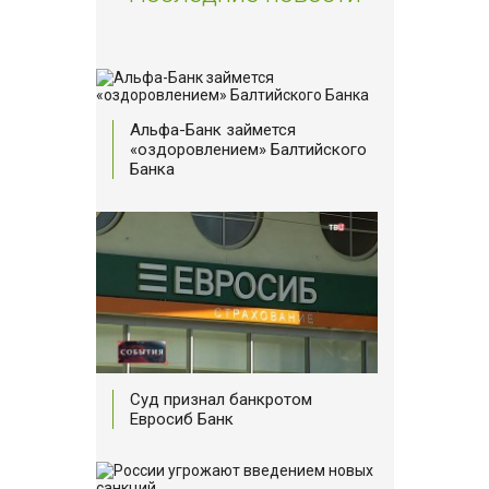
Альфа-Банк займется
«оздоровлением» Балтийского
Банка
Суд признал банкротом
Евросиб Банк