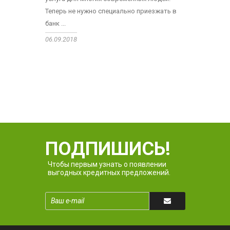
Теперь не нужно специально приезжать в
банк ...
06.09.2018
ПОДПИШИСЬ!
Чтобы первым узнать о появлении
выгодных кредитных предложений.