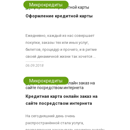
Микрокредиты
Оформление кредитной карты
Ежедневно, каждый из нас совершает
покупки, заказы тех или иных услуг,
билетов, процедур и прочего, и в ритме
своей динамичной жизни так хочется ...
06.09.2018
Микрокредиты
Кредитная карта онлайн заказ на
сайте посредством интернета
На сегодняшний день очень
распространённой стала услуга,
позволяющая заказывать кредитку онлайн