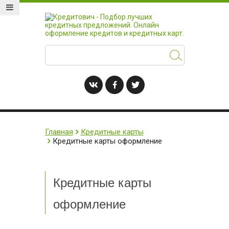
Главная
Кредитные карты
Кредитные карты оформление
Кредитные карты
оформление