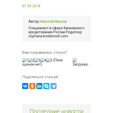
07.09.2018
Автор
Николай Иванов
Cпециалист в сфере банковского
кредитования России Редаткор
портала kreditovich.com
Вам понравилась статья?
(Пока
оценок нет)
Загрузка...
Поделиться статьей
Последние новости