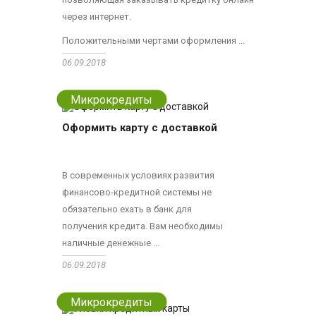
через интернет.
Положительными чертами оформления ...
06.09.2018
Микрокредиты
Оформить карту с доставкой
В современных условиях развития
финансово-кредитной системы не
обязательно ехать в банк для
получения кредита. Вам необходимы
наличные денежные ...
06.09.2018
Микрокредиты