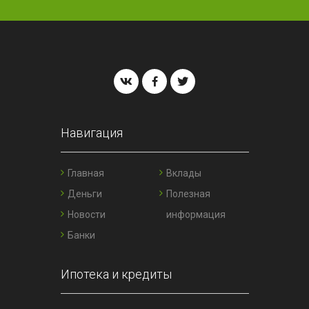
Навигация
Главная
Вклады
Деньги
Полезная
Новости
информация
Банки
Ипотека и кредиты