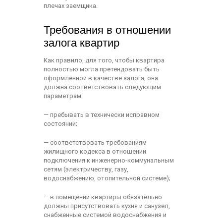
плечах заемщика.
Требования в отношении
залога квартир
Как правило, для того, чтобы квартира
полностью могла претендовать быть
оформленной в качестве залога, она
должна соответствовать следующим
параметрам:
— пребывать в технически исправном
состоянии;
— соответствовать требованиям
жилищного кодекса в отношении
подключения к инженерно-коммунальным
сетям (электричеству, газу,
водоснабжению, отопительной системе);
— в помещении квартиры обязательно
должны присутствовать кухня и санузел,
снабженные системой водоснабжения и