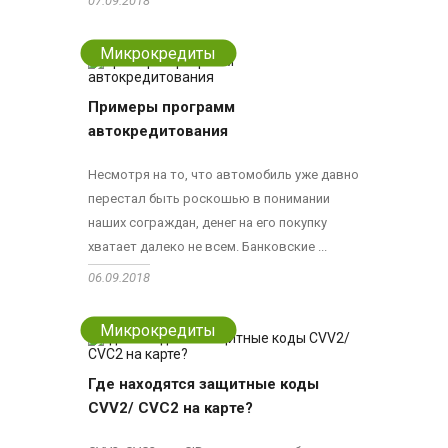
07.09.2018
Микрокредиты
Примеры программ
автокредитования
Несмотря на то, что автомобиль уже давно
перестал быть роскошью в понимании
наших сограждан, денег на его покупку
хватает далеко не всем. Банковские ...
06.09.2018
Микрокредиты
Где находятся защитные коды
CVV2/ CVC2 на карте?