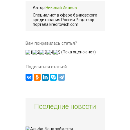
Автор
Николай Иванов
Cпециалист в сфере банковского
кредитования России Редаткор
портала kreditovich.com
Вам понравилась статья?
(Пока оценок нет)
Поделиться статьей
Последние новости