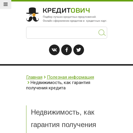
Главная
Полезная информация
Недвижимость, как гарантия
получения кредита
Недвижимость, как
гарантия получения