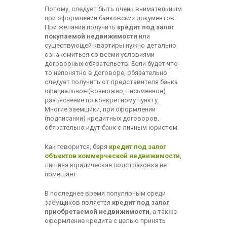
Потому, следует быть очень внимательным
при оформлении банковских документов.
При желании получить
кредит под залог
покупаемой недвижимости
или
существующей квартиры нужно детально
ознакомиться со всеми условиями
договорных обязательств. Если будет что-
то непонятно в договоре, обязательно
следует получить от представителя банка
официальное (возможно, письменное)
разъяснение по конкретному пункту.
Многие заемщики, при оформлении
(подписании) кредитных договоров,
обязательно идут банк с личным юристом.
Как говорится, беря
кредит под залог
объектов коммерческой недвижимости
,
лишняя юридическая подстраховка не
помешает.
В последнее время популярным среди
заемщиков является
кредит под залог
приобретаемой недвижимости
, а также
оформление кредита с целью принять