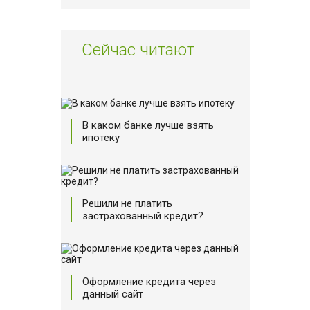
Сейчас читают
В каком банке лучше взять
ипотеку
Решили не платить
застрахованный кредит?
Оформление кредита через
данный сайт