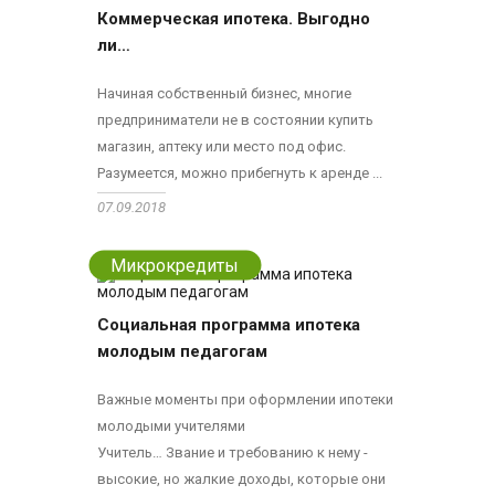
Коммерческая ипотека. Выгодно
ли…
Начиная собственный бизнес, многие
предприниматели не в состоянии купить
магазин, аптеку или место под офис.
Разумеется, можно прибегнуть к аренде ...
07.09.2018
Микрокредиты
Социальная программа ипотека
молодым педагогам
Важные моменты при оформлении ипотеки
молодыми учителями
Учитель… Звание и требованию к нему -
высокие, но жалкие доходы, которые они