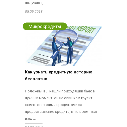
получают, ...
05.09.2018
Микрокредиты
Как узнать кредитную историю
бесплатно
Положим, вы нашли подходящий банк в
нужный момент: он не слишком грузит
клиентов своими процентами за
предоставление кредита, в то время как
ваш ...