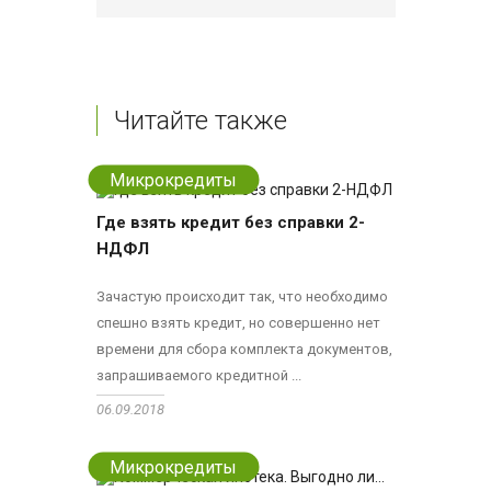
Читайте также
Микрокредиты
Где взять кредит без справки 2-
НДФЛ
Зачастую происходит так, что необходимо
спешно взять кредит, но совершенно нет
времени для сбора комплекта документов,
запрашиваемого кредитной ...
06.09.2018
Микрокредиты