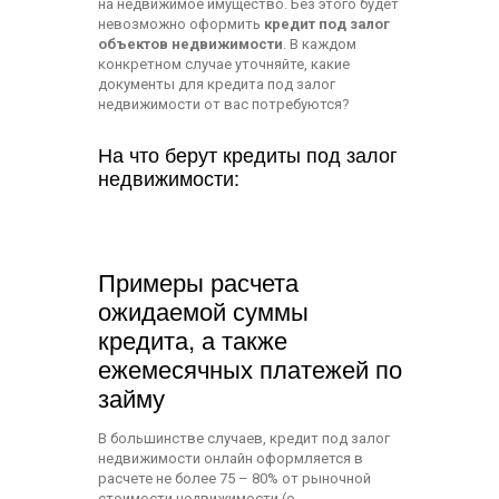
на недвижимое имущество. Без этого будет
невозможно оформить
кредит под залог
объектов недвижимости
. В каждом
конкретном случае уточняйте, какие
документы для кредита под залог
недвижимости от вас потребуются?
На что берут кредиты под залог
недвижимости:
Примеры расчета
ожидаемой суммы
кредита, а также
ежемесячных платежей по
займу
В большинстве случаев, кредит под залог
недвижимости онлайн оформляется в
расчете не более 75 – 80% от рыночной
стоимости недвижимости (о