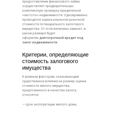
предоставлении финансового займа
осуществляет предварительную
комплексную проверку юридической
«чистоты» недвижимости. Одновременно
проводится оценка реальной рыночной
стоимости потенциального залогового
имущества. От этой величины зависит, в
каком размере будет
оформлен
долгосрочный кредит под
залог недвижимости
.
Критерии, определяющие
стоимость залогового
имущества
К важным факторам, оказывающим
существенное влияние на размер оценки
стоимости жилого имущества,
предложенного в качестве залога,
относятся:
— срок эксплуатации жилого дома;