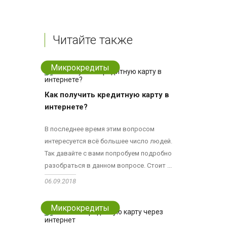
Читайте также
Микрокредиты
Как получить кредитную карту в
интернете?
В последнее время этим вопросом
интересуется всё большее число людей.
Так давайте с вами попробуем подробно
разобраться в данном вопросе. Стоит ...
06.09.2018
Микрокредиты