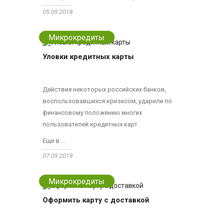
05.09.2018
Микрокредиты
Уловки кредитных карты
Действия некоторых российских банков,
воспользовавшихся кризисом, ударили по
финансовому положению многих
пользователей кредитных карт.
Еще в ...
07.09.2018
Микрокредиты
Оформить карту с доставкой