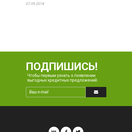
07.09.2018
ПОДПИШИСЬ!
Чтобы первым узнать о появлении
выгодных кредитных предложений.