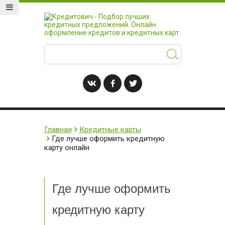
Главная
Кредитные карты
Где лучше оформить кредитную
карту онлайн
Где лучше оформить
кредитную карту