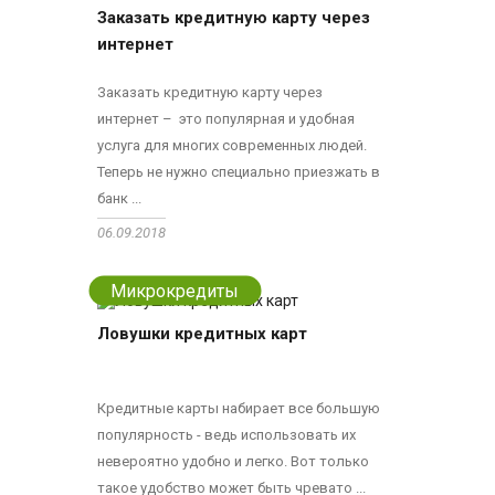
Заказать кредитную карту через
интернет
Заказать кредитную карту через
интернет – это популярная и удобная
услуга для многих современных людей.
Теперь не нужно специально приезжать в
банк ...
06.09.2018
Микрокредиты
Ловушки кредитных карт
Кредитные карты набирает все большую
популярность - ведь использовать их
невероятно удобно и легко. Вот только
такое удобство может быть чревато ...