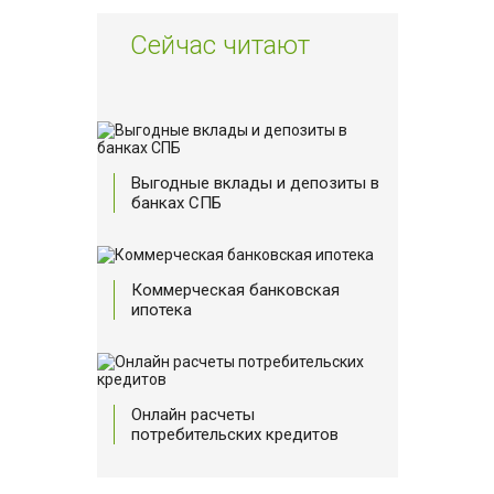
Сейчас читают
Выгодные вклады и депозиты в
банках СПБ
Коммерческая банковская
ипотека
Онлайн расчеты
потребительских кредитов