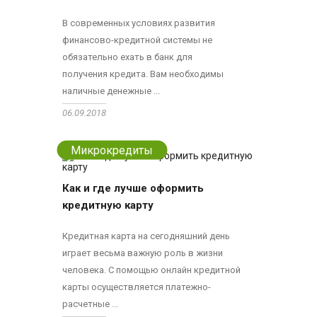
В современных условиях развития
финансово-кредитной системы не
обязательно ехать в банк для
получения кредита. Вам необходимы
наличные денежные ...
06.09.2018
Микрокредиты
Как и где лучше оформить
кредитную карту
Кредитная карта на сегодняшний день
играет весьма важную роль в жизни
человека. С помощью онлайн кредитной
карты осуществляется платежно-
расчетные ...