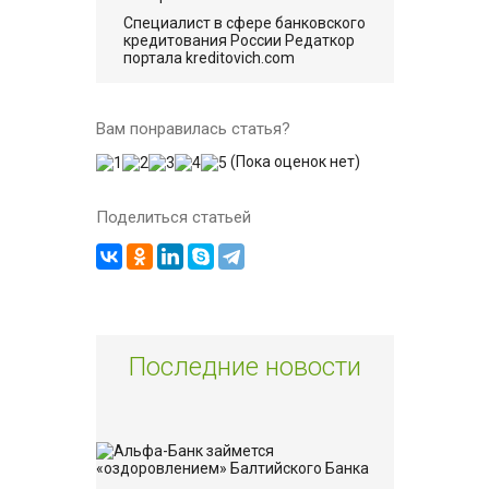
Cпециалист в сфере банковского
кредитования России Редаткор
портала kreditovich.com
Вам понравилась статья?
(Пока оценок нет)
Поделиться статьей
Последние новости