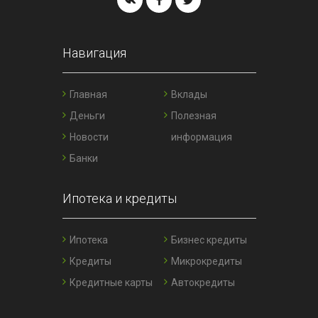
Навигация
Главная
Вклады
Деньги
Полезная
Новости
информация
Банки
Ипотека и кредиты
Ипотека
Бизнес кредиты
Кредиты
Микрокредиты
Кредитные карты
Автокредиты