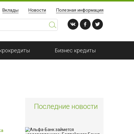
Вклады
Новости
Полезная информация
крокредиты
Бизнес кредиты
Последние новости
ка