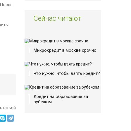
 После
Сейчас читают
жить
Микрокредит в москве срочно
Что нужно, чтобы взять кредит?
Кредит на образование за
рубежом
статьей