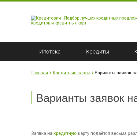
Ипотека
Кредиты
Главная
Кредитные карты
Варианты заявок на
Варианты заявок на
Заявка на
кредитную
карту подаётся весьма раз