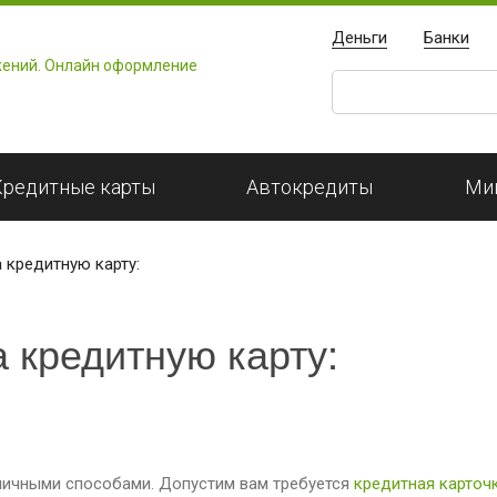
Деньги
Банки
Кредитные карты
Автокредиты
Ми
 кредитную карту:
 кредитную карту:
личными способами. Допустим вам требуется
кредитная карточ