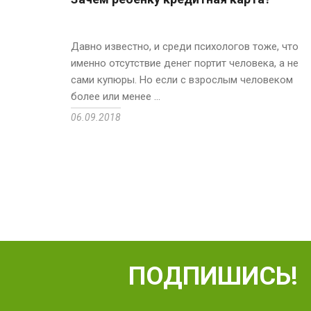
Давно известно, и среди психологов тоже, что
именно отсутствие денег портит человека, а не
сами купюры. Но если с взрослым человеком
более или менее ...
06.09.2018
ПОДПИШИСЬ!