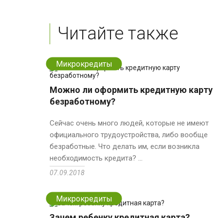
Читайте также
Микрокредиты
Можно ли оформить кредитную карту
безработному?
Сейчас очень много людей, которые не имеют
официального трудоустройства, либо вообще
безработные. Что делать им, если возникла
необходимость кредита? ...
07.09.2018
Микрокредиты
Зачем ребенку кредитная карта?