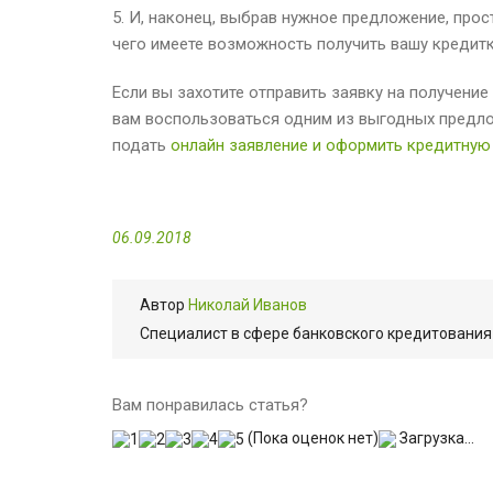
5. И, наконец, выбрав нужное предложение, прос
чего имеете возможность получить вашу кредитк
Если вы захотите отправить заявку на получени
вам воспользоваться одним из выгодных предло
подать
онлайн заявление и оформить кредитную
06.09.2018
Автор
Николай Иванов
Cпециалист в сфере банковского кредитования 
Вам понравилась статья?
(Пока оценок нет)
Загрузка...