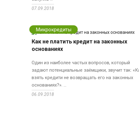
07.09.2018
Микрокредиты
Как не платить кредит на законных
основаниях
Один из наиболее частых вопросов, который
задают потенциальные заёмщики, звучит так: «К
взять кредити не возвращать его на законных
основаниях?». ...
06.09.2018