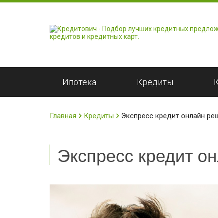
Ипотека
Кредиты
Главная
Кредиты
Экспресс кредит онлайн ре
Экспресс кредит о