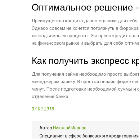
Оптимальное решение –
Преимущества кредита давно оценили для себя 
Однако совсем не хочется погрязнуть в бюрокр
«неподъемные» проценты. Экспресс кредит онла
на финансовом рынке и выбрать для себя оптим
Как получить экспресс к
Для получения займа необходимо просто выбрать
менеджерам заявку. В простой онлайн форме не
минут. После подготовки необходимой суммы и 
отделение банка.
07.09.2018
Автор
Николай Иванов
Cпециалист в сфере банковского кредитования 