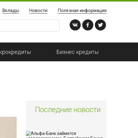
Вклады
Новости
Полезная информация
крокредиты
Бизнес кредиты
Последние новости