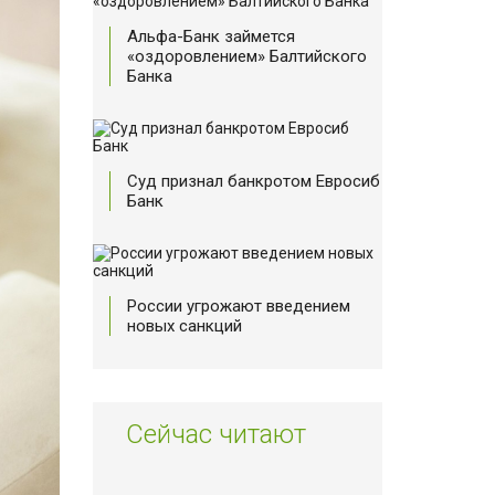
Альфа-Банк займется
«оздоровлением» Балтийского
Банка
Суд признал банкротом Евросиб
Банк
России угрожают введением
новых санкций
Сейчас читают