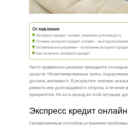
Оглавление
Экспресс кредит онлайн: решение для каждого
Почему экспресс кредит онлайн – выгодное решен
Оптимальное решение – получение экспресс креди
Как получить экспресс кредит
Часто правильное решение приходится откладыва
средств. Незапланированные траты, подорожание
достичь желаемого. В результате человек оказы
ремонта или долгожданного отпуска, а лечение 
приоритетов. Но есть выход из этой ситуации, д
Экспресс кредит онлайн
Своевременным способом устранения проблемы