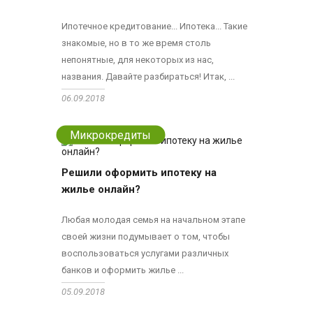
Ипотечное кредитование... Ипотека... Такие
знакомые, но в то же время столь
непонятные, для некоторых из нас,
названия. Давайте разбираться! Итак, ...
06.09.2018
Микрокредиты
Решили оформить ипотеку на
жилье онлайн?
Любая молодая семья на начальном этапе
своей жизни подумывает о том, чтобы
воспользоваться услугами различных
банков и оформить жилье ...
05.09.2018