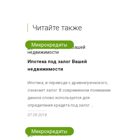
Читайте также
Микрокредиты
Ипотека под залог Вашей
недвижимости
Ипотека, в переводе с древнегреческого,
означает залог. В современном понимании
данное слово используется для
определения кредита под залог ...
07.09.2018
Микрокредиты