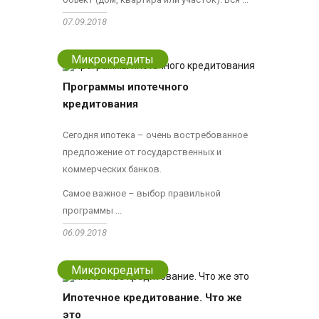
07.09.2018
Микрокредиты
Программы ипотечного
кредитования
Сегодня ипотека – очень востребованное
предложение от государственных и
коммерческих банков.
Самое важное – выбор правильной
программы ...
06.09.2018
Микрокредиты
Ипотечное кредитование. Что же
это