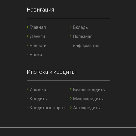
Навигация
Главная
Вклады
Деньги
Полезная
Новости
информация
Банки
Ипотека и кредиты
Ипотека
Бизнес кредиты
Кредиты
Микрокредиты
Кредитные карты
Автокредиты