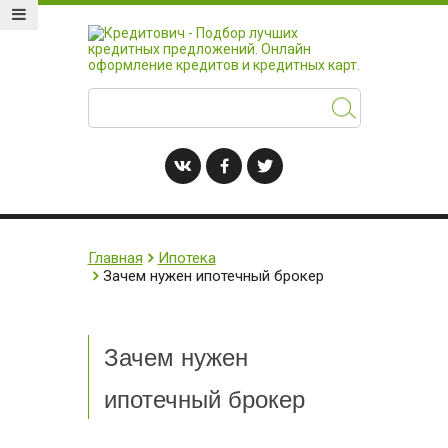
Главная
Ипотека
Зачем нужен ипотечный брокер
Зачем нужен
ипотечный брокер