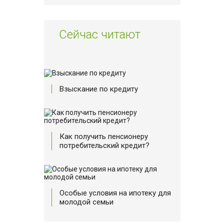
Сейчас читают
Взыскание по кредиту
Как получить пенсионеру
потребительский кредит?
Особые условия на ипотеку для
молодой семьи