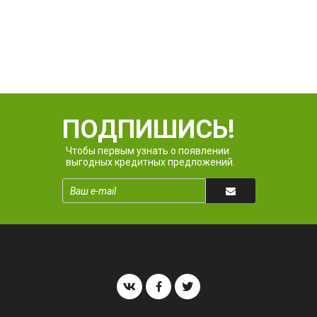
ПОДПИШИСЬ!
Чтобы первым узнать о появлении
выгодных кредитных предложений.