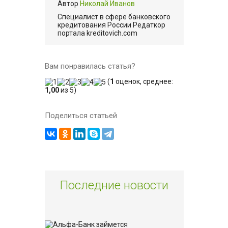
Автор
Николай Иванов
Cпециалист в сфере банковского
кредитования России Редаткор
портала kreditovich.com
Вам понравилась статья?
(
1
оценок, среднее:
1,00
из 5)
Поделиться статьей
Последние новости