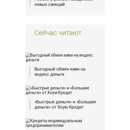
новых санкций
Сейчас читают
Выгодный обмен киви на
яндекс деньги
«Быстрые деньги» и «Большие
деньги» от Хоум Кредит