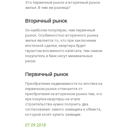
Это первичный рынок и вторичный рынок
жилья. В чем же разница?
Вторичный рынок
Он наиболее популярен, чем первичный
рынок. Особенностью вторичного рынка
жилья является то, что при заключении
ипотечной сделки, квартира будет
гарантом вложенного капитала, тем самым
покупатель и банк несут минимальные
риски.
Первичный рынок
Приобретение недвижимости по ипотеке на
первичном рынке отличается от
приобретения на вторичном рынке тем, что
при покупке квартиры на этапе
строительства нужно получить два
согласования: самого заемщика и объекта,
который хочет купить заемщик.
07.09.2018