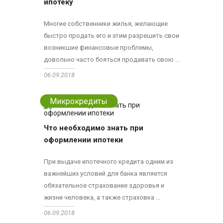
ипотеку
Многие собственники жилья, желающие
быстро продать его и этим разрешить свои
возникшие финансовые проблемы,
довольно часто бояться продавать свою ...
06.09.2018
Микрокредиты
Что необходимо знать при
оформлении ипотеки
При выдаче ипотечного кредита одним из
важнейших условий для банка является
обязательное страхование здоровья и
жизни человека, а также страховка ...
06.09.2018