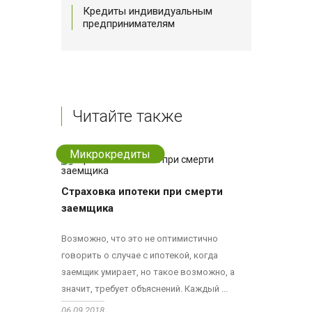
Кредиты индивидуальным
предпринимателям
Читайте также
Микрокредиты
Страховка ипотеки при смерти
заемщика
Возможно, что это не оптимистично
говорить о случае с ипотекой, когда
заемщик умирает, но такое возможно, а
значит, требует объяснений. Каждый ...
06.09.2018