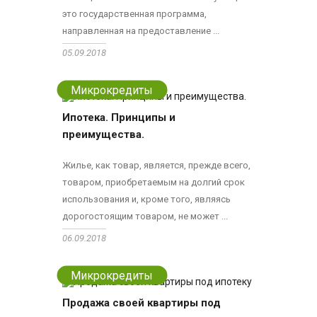
это государственная программа,
направленная на предоставление ...
05.09.2018
Микрокредиты
Ипотека. Принципы и
преимущества.
Жилье, как товар, является, прежде всего,
товаром, приобретаемым на долгий срок
использования и, кроме того, являясь
дорогостоящим товаром, не может ...
06.09.2018
Микрокредиты
Продажа своей квартиры под