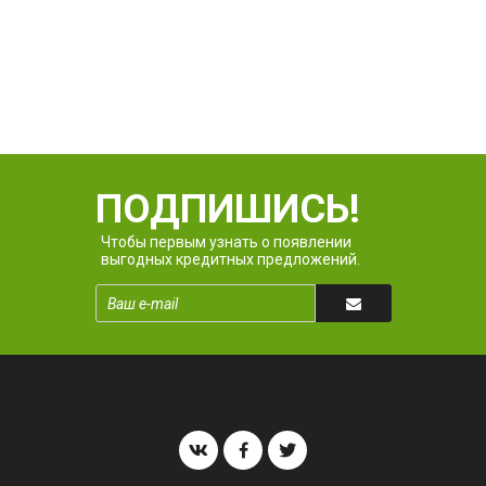
ПОДПИШИСЬ!
Чтобы первым узнать о появлении
выгодных кредитных предложений.