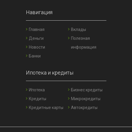
Навигация
Главная
Вклады
Деньги
Полезная
Новости
информация
Банки
Ипотека и кредиты
Ипотека
Бизнес кредиты
Кредиты
Микрокредиты
Кредитные карты
Автокредиты