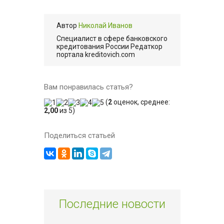
Автор
Николай Иванов
Cпециалист в сфере банковского
кредитования России Редаткор
портала kreditovich.com
Вам понравилась статья?
(
2
оценок, среднее:
2,00
из 5)
Поделиться статьей
Последние новости