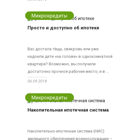
Микрокредиты
Просто и доступно об ипотеке
Вас достала тёща, свекровь или уже
надоели дети «на голове» в однокомнатной
квартире? Возможно, вы получили
достаточно прочное рабочее место, и в ...
06.09.2018
Микрокредиты
Накопительная ипотечная система
Накопительно-ипотечная система (НИС)
жилищного обеспечения военнослужащих –