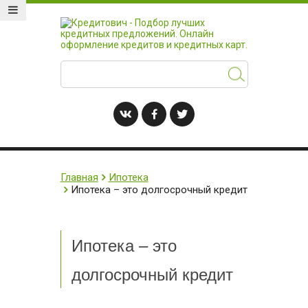
Главная
Ипотека
Ипотека – это долгосрочный кредит
Ипотека – это
долгосрочный кредит