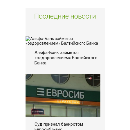
Последние новости
Альфа-Банк займется
«оздоровлением» Балтийского
Банка
Суд признал банкротом
Евросиб Банк