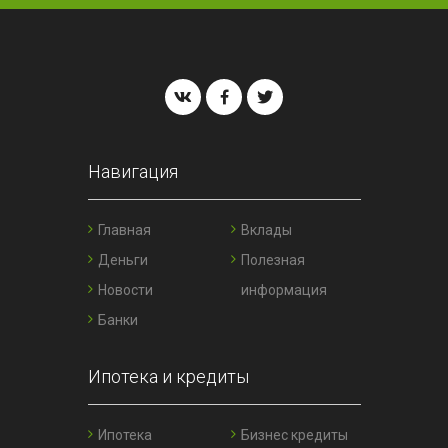
Навигация
Главная
Вклады
Деньги
Полезная
Новости
информация
Банки
Ипотека и кредиты
Ипотека
Бизнес кредиты