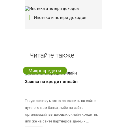
Ипотека и потеря доходов
Читайте также
Микрокредиты
Заявка на кредит онлайн
Такую заявку можно заполнить на сайте
нужного вам банка, либо на сайте
организаций, выдающих онлайн кредиты,
или же на сайте партнёров данных ...