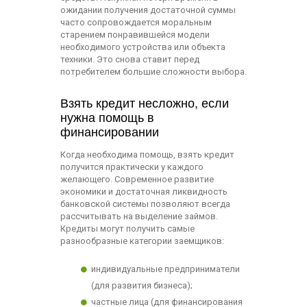
ожидании получения достаточной суммы
часто сопровождается моральным
старением понравившейся модели
необходимого устройства или объекта
техники. Это снова ставит перед
потребителем большие сложности выбора.
Взять кредит несложно, если
нужна помощь в
финансировании
Когда необходима помощь, взять кредит
получится практически у каждого
желающего. Современное развитие
экономики и достаточная ликвидность
банковской системы позволяют всегда
рассчитывать на выделение займов.
Кредиты могут получить самые
разнообразные категории заемщиков:
индивидуальные предприниматели
(для развития бизнеса);
частные лица (для финансирования