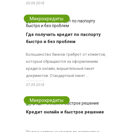
05.09.2018
Микрокредиты
Где получить кредит по паспорту
быстро и без проблем
Большинство банков требуют от клиентов,
которые обращаются за оформлением
кредита онлайн, внушительный пакет
документов. Стандартный пакет ...
07.09.2018
Микрокредиты
Кредит онлайн и быстрое решение
Подача заявки на кредит по интернету с