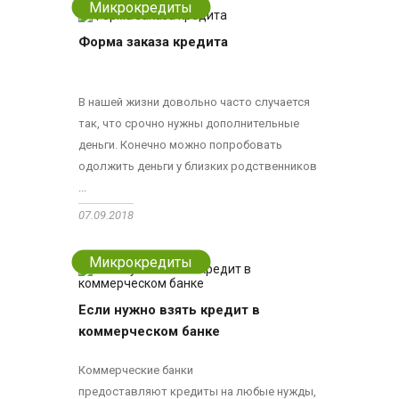
Микрокредиты
Форма заказа кредита
В нашей жизни довольно часто случается
так, что срочно нужны дополнительные
деньги. Конечно можно попробовать
одолжить деньги у близких родственников
...
07.09.2018
Микрокредиты
Если нужно взять кредит в
коммерческом банке
Коммерческие банки
предоставляют кредиты на любые нужды,