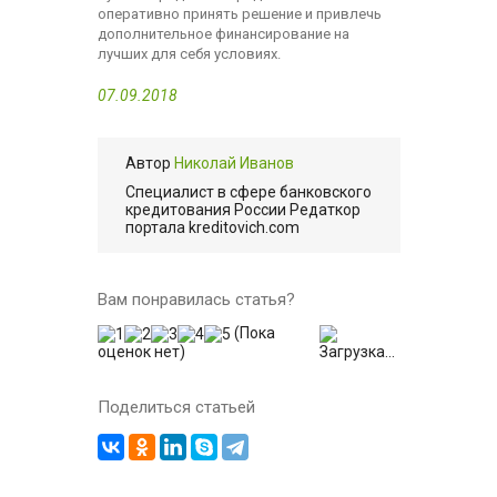
оперативно принять решение и привлечь
дополнительное финансирование на
лучших для себя условиях.
07.09.2018
Автор
Николай Иванов
Cпециалист в сфере банковского
кредитования России Редаткор
портала kreditovich.com
Вам понравилась статья?
(Пока
оценок нет)
Загрузка...
Поделиться статьей