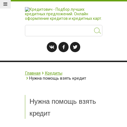
Главная
Кредиты
Нужна помощь взять кредит
Нужна помощь взять
кредит