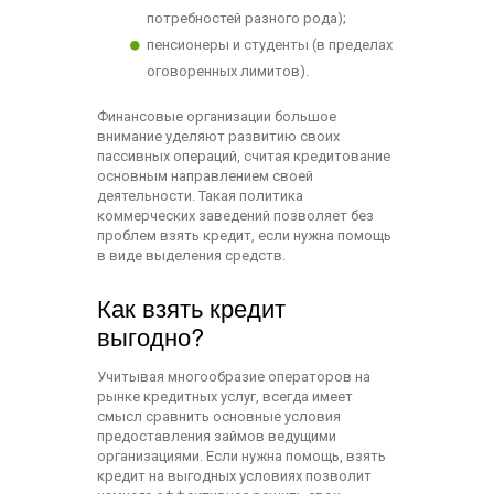
потребностей разного рода);
пенсионеры и студенты (в пределах
оговоренных лимитов).
Финансовые организации большое
внимание уделяют развитию своих
пассивных операций, считая кредитование
основным направлением своей
деятельности. Такая политика
коммерческих заведений позволяет без
проблем взять кредит, если нужна помощь
в виде выделения средств.
Как взять кредит
выгодно?
Учитывая многообразие операторов на
рынке кредитных услуг, всегда имеет
смысл сравнить основные условия
предоставления займов ведущими
организациями. Если нужна помощь, взять
кредит на выгодных условиях позволит