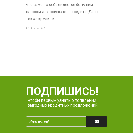
что само по себе является большим
плюсом для соискателя кредита. Дают
также кредит и ...
05.09.2018
ПОДПИШИСЬ!
Чтобы первым узнать о появлении
выгодных кредитных предложений.