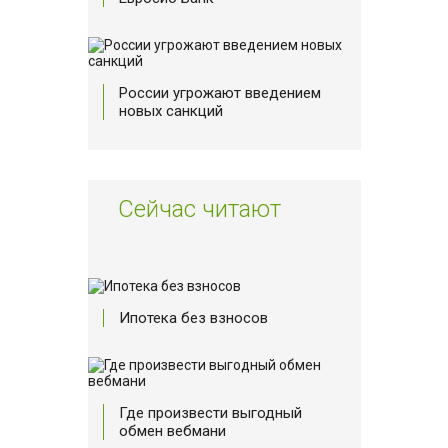
России угрожают введением
новых санкций
Сейчас читают
Ипотека без взносов
Где произвести выгодный
обмен вебмани