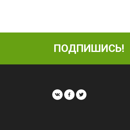
ПОДПИШИСЬ!