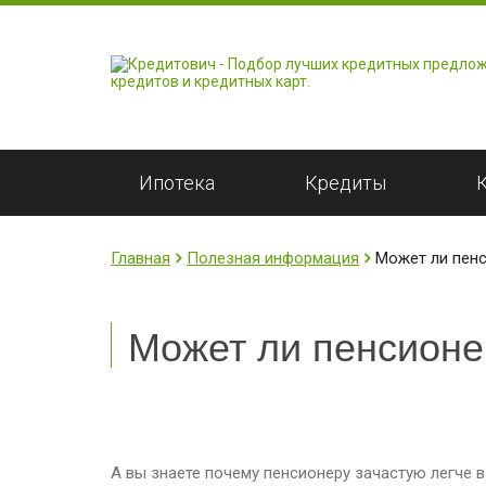
Ипотека
Кредиты
Главная
Полезная информация
Может ли пенс
Может ли пенсионе
А вы знаете почему пенсионеру зачастую легче 