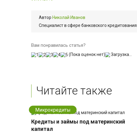
Автор
Николай Иванов
Cпециалист в сфере банковского кредитования 
Вам понравилась статья?
(Пока оценок нет)
Загрузка...
Читайте также
Микрокредиты
Кредиты и займы под материнский
капитал