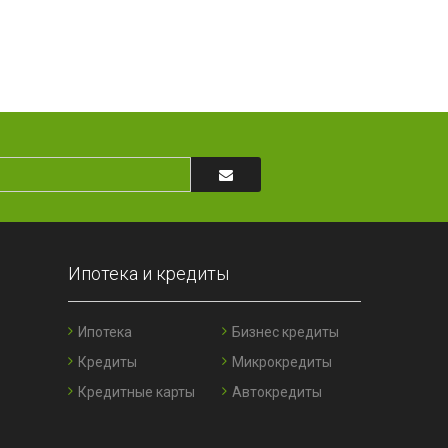
Ипотека и кредиты
Ипотека
Бизнес кредиты
Кредиты
Микрокредиты
Кредитные карты
Автокредиты