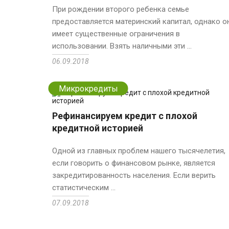
При рождении второго ребенка семье
предоставляется материнский капитал, однако о
имеет существенные ограничения в
использовании. Взять наличными эти ...
06.09.2018
Микрокредиты
Рефинансируем кредит с плохой
кредитной историей
Одной из главных проблем нашего тысячелетия,
если говорить о финансовом рынке, является
закредитированность населения. Если верить
статистическим ...
07.09.2018