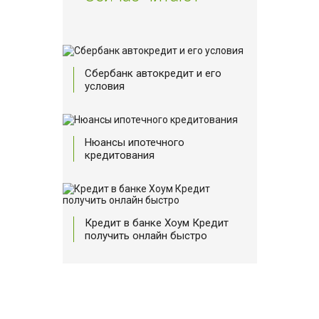
Сбербанк автокредит и его
условия
Нюансы ипотечного
кредитования
Кредит в банке Хоум Кредит
получить онлайн быстро