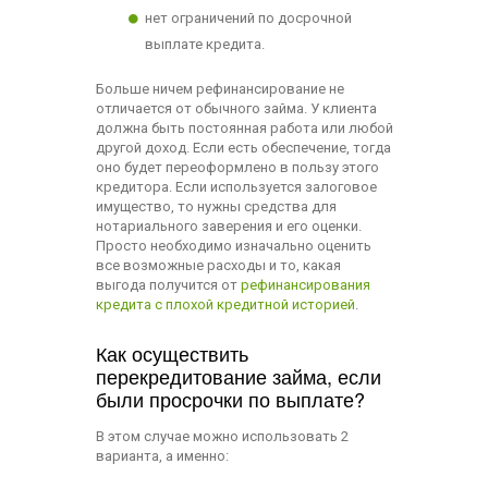
нет ограничений по досрочной
выплате кредита.
Больше ничем рефинансирование не
отличается от обычного займа. У клиента
должна быть постоянная работа или любой
другой доход. Если есть обеспечение, тогда
оно будет переоформлено в пользу этого
кредитора. Если используется залоговое
имущество, то нужны средства для
нотариального заверения и его оценки.
Просто необходимо изначально оценить
все возможные расходы и то, какая
выгода получится от
рефинансирования
кредита с плохой кредитной историей
.
Как осуществить
перекредитование займа, если
были просрочки по выплате?
В этом случае можно использовать 2
варианта, а именно: