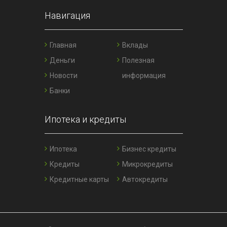
Навигация
Главная
Вклады
Деньги
Полезная
Новости
информация
Банки
Ипотека и кредиты
Ипотека
Бизнес кредиты
Кредиты
Микрокредиты
Кредитные карты
Автокредиты