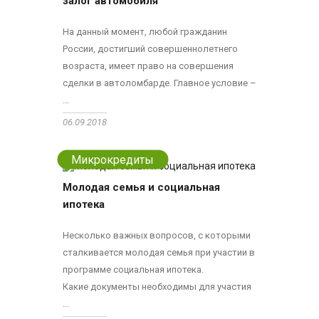
залог автомобиля
На данный момент, любой гражданин
России, достигший совершеннолетнего
возраста, имеет право на совершения
сделки в автоломбарде. Главное условие –
...
06.09.2018
Микрокредиты
Молодая семья и социальная
ипотека
Несколько важных вопросов, с которыми
сталкивается молодая семья при участии в
программе социальная ипотека.
Какие документы необходимы для участия
...