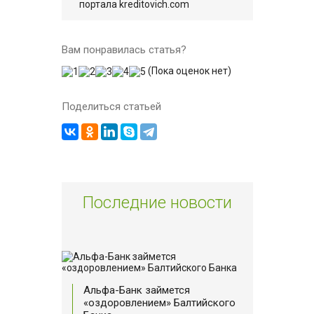
портала kreditovich.com
Вам понравилась статья?
(Пока оценок нет)
Поделиться статьей
Последние новости
Альфа-Банк займется
«оздоровлением» Балтийского