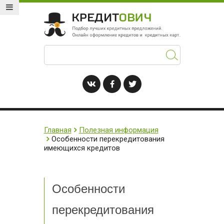
Главная
Полезная информация
Особенности перекредитования
имеющихся кредитов
Особенности
перекредитования