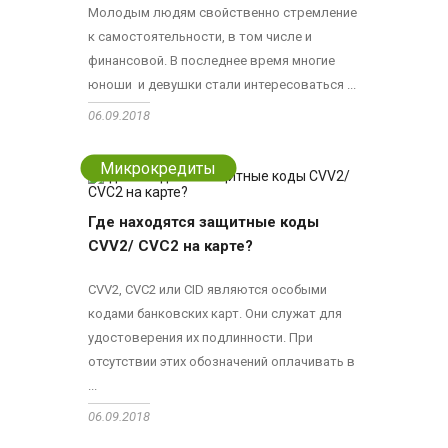
Молодым людям свойственно стремление
к самостоятельности, в том числе и
финансовой. В последнее время многие
юноши и девушки стали интересоваться ...
06.09.2018
Микрокредиты
Где находятся защитные коды
CVV2/ CVC2 на карте?
CVV2, CVC2 или CID являются особыми
кодами банковских карт. Они служат для
удостоверения их подлинности. При
отсутствии этих обозначений оплачивать в
...
06.09.2018