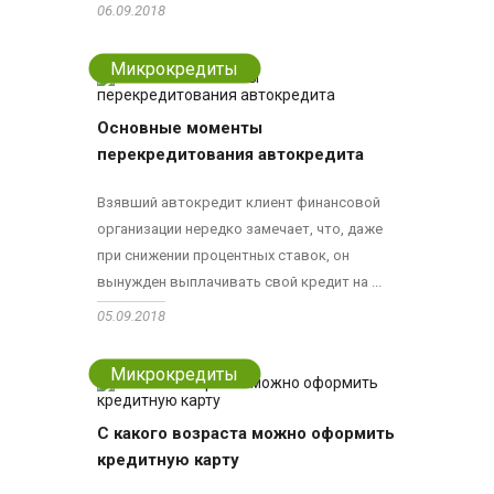
06.09.2018
Микрокредиты
Основные моменты
перекредитования автокредита
Взявший автокредит клиент финансовой
организации нередко замечает, что, даже
при снижении процентных ставок, он
вынужден выплачивать свой кредит на ...
05.09.2018
Микрокредиты
C какого возраста можно оформить
кредитную карту