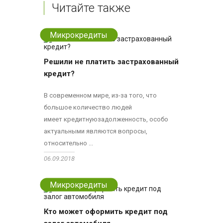
Читайте также
Микрокредиты
Решили не платить застрахованный
кредит?
В современном мире, из-за того, что
большое количество людей
имеет кредитнуюзадолженность, особо
актуальными являются вопросы,
относительно ...
06.09.2018
Микрокредиты
Кто может оформить кредит под