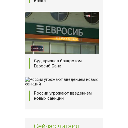
Банка
Суд признал банкротом
Евросиб Банк
России угрожают введением
новых санкций
Сейчас читают