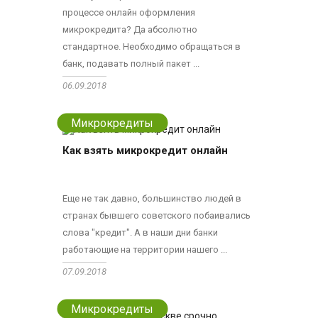
процессе онлайн оформления
микрокредита? Да абсолютно
стандартное. Необходимо обращаться в
банк, подавать полный пакет ...
06.09.2018
Микрокредиты
Как взять микрокредит онлайн
Еще не так давно, большинство людей в
странах бывшего советского побаивались
слова "кредит". А в наши дни банки
работающие на территории нашего ...
07.09.2018
Микрокредиты