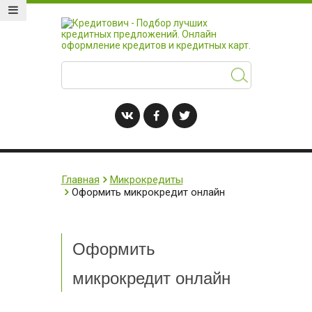
Главная
Микрокредиты
Оформить микрокредит онлайн
Оформить
микрокредит онлайн