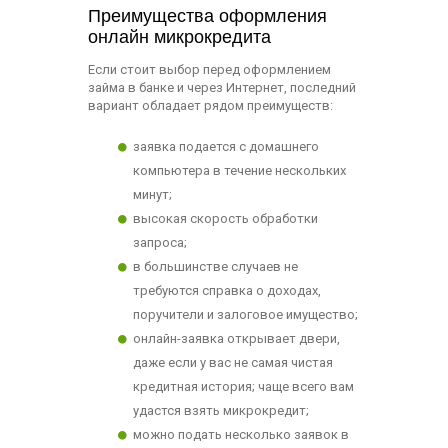
Преимущества оформления
онлайн микрокредита
Если стоит выбор перед оформлением
займа в банке и через Интернет, последний
вариант обладает рядом преимуществ:
заявка подается с домашнего
компьютера в течение нескольких
минут;
высокая скорость обработки
запроса;
в большинстве случаев не
требуются справка о доходах,
поручители и залоговое имущество;
онлайн-заявка открывает двери,
даже если у вас не самая чистая
кредитная история; чаще всего вам
удастся взять микрокредит;
можно подать несколько заявок в