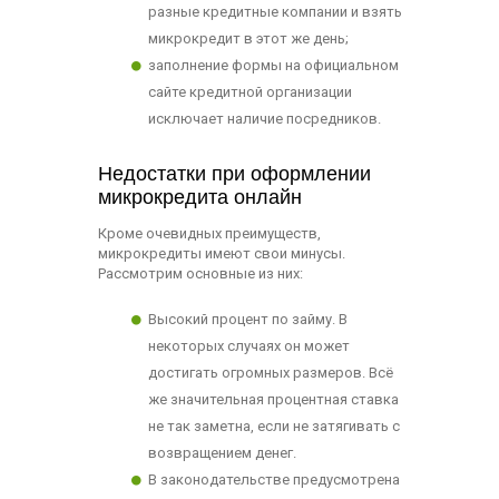
разные кредитные компании и взять
микрокредит в этот же день;
заполнение формы на официальном
сайте кредитной организации
исключает наличие посредников.
Недостатки при оформлении
микрокредита онлайн
Кроме очевидных преимуществ,
микрокредиты имеют свои минусы.
Рассмотрим основные из них:
Высокий процент по займу. В
некоторых случаях он может
достигать огромных размеров. Всё
же значительная процентная ставка
не так заметна, если не затягивать с
возвращением денег.
В законодательстве предусмотрена