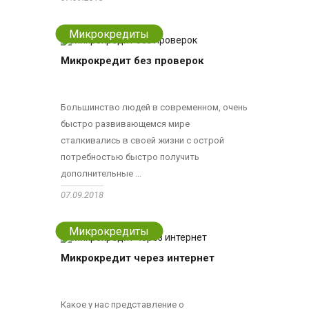
Микрокредиты
Микрокредит без проверок
Большинство людей в современном, очень
быстро развивающемся мире
сталкивались в своей жизни с острой
потребностью быстро получить
дополнительные ...
07.09.2018
Микрокредиты
Микрокредит через интернет
Какое у нас представление о