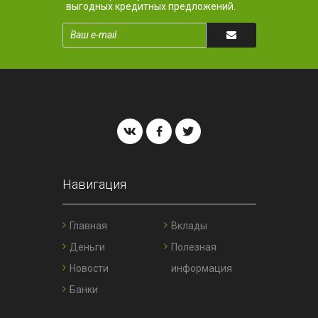
выгодных кредитных предложений.
Навигация
Главная
Вклады
Деньги
Полезная
Новости
информация
Банки