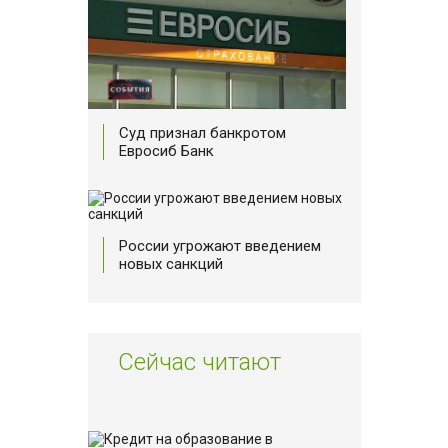
Суд признал банкротом
Евросиб Банк
России угрожают введением
новых санкций
Сейчас читают