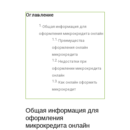
Оглавление
Общая информация для
оформления микрокредита онлайн
Преимущества
оформления онлайн
микрокредита
Недостатки при
оформлении микрокредита
онлайн
Как онлайн оформить
микрокредит
Общая информация для
оформления
микрокредита онлайн