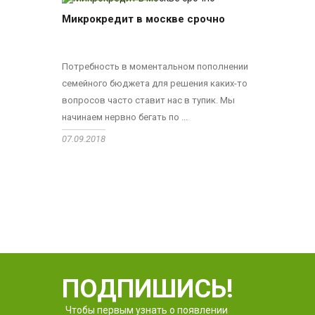
Микрокредит в москве срочно
Потребность в моментальном пополнении
семейного бюджета для решения каких-то
вопросов часто ставит нас в тупик. Мы
начинаем нервно бегать по ...
07.09.2018
ПОДПИШИСЬ!
Чтобы первым узнать о появлении