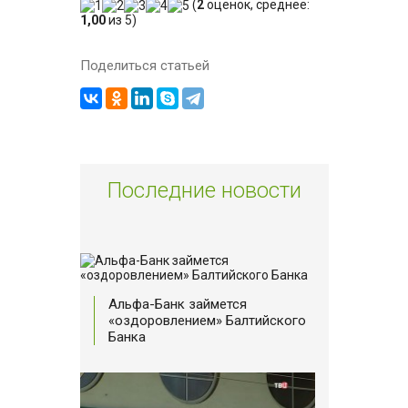
(
2
оценок, среднее:
1,00
из 5)
Поделиться статьей
Последние новости
Альфа-Банк займется
«оздоровлением» Балтийского
Банка