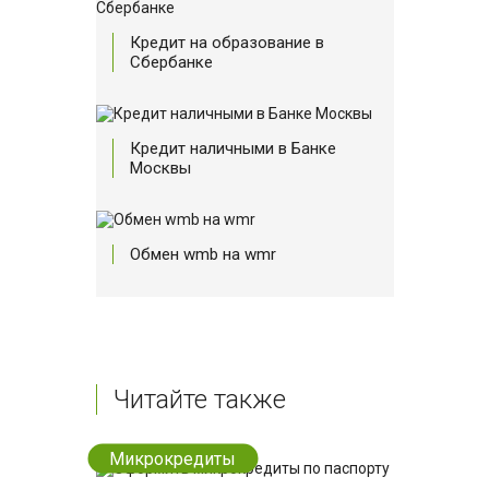
Кредит на образование в
Сбербанке
Кредит наличными в Банке
Москвы
Обмен wmb на wmr
Читайте также
Микрокредиты