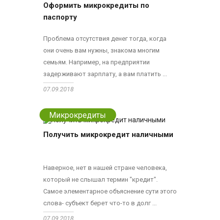
Оформить микрокредиты по
паспорту
Проблема отсутствия денег тогда, когда
они очень вам нужны, знакома многим
семьям. Например, на предприятии
задерживают зарплату, а вам платить ...
07.09.2018
Микрокредиты
Получить микрокредит наличными
Наверное, нет в нашей стране человека,
который не слышал термин "кредит".
Самое элементарное объяснение сути этого
слова- субъект берет что-то в долг ...
07.09.2018