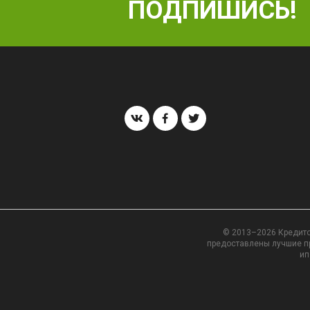
ПОДПИШИСЬ!
© 2013–2026 Кредито
предоставлены лучшие пр
ип