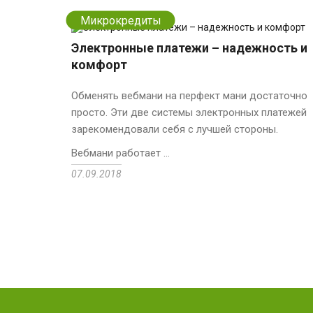
Микрокредиты
Электронные платежи – надежность и
комфорт
Обменять вебмани на перфект мани достаточно
просто. Эти две системы электронных платежей
зарекомендовали себя с лучшей стороны.
Вебмани работает ...
07.09.2018