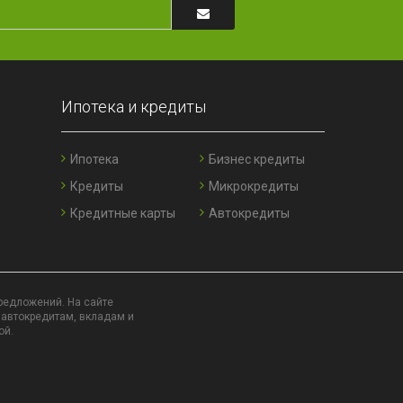
Ипотека и кредиты
Ипотека
Бизнес кредиты
Кредиты
Микрокредиты
Кредитные карты
Автокредиты
редложений. На сайте
 автокредитам, вкладам и
ой.