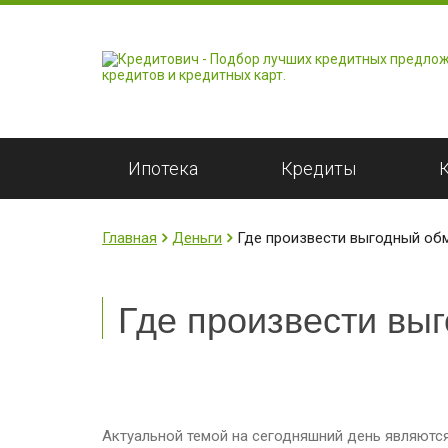
Ипотека
Кредиты
Главная
Деньги
Где произвести выгодный об
Где произвести вы
Актуальной темой на сегодняшний день являютс