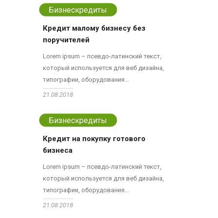
Бизнескредиты
Кредит малому бизнесу без
поручителей
Lorem ipsum – псевдо-латинский текст,
который используется для веб дизайна,
типографии, оборудования...
21.08.2018
Бизнескредиты
Кредит на покупку готового
бизнеса
Lorem ipsum – псевдо-латинский текст,
который используется для веб дизайна,
типографии, оборудования...
21.08.2018