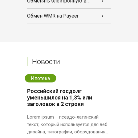
Обменять электронную валюту
Обмен WMR на Payeer
Новости
Ипотека
Российский госдолг
уменьшился на 1,3% или
заголовок в 2 строки
Lorem ipsum – псевдо-латинский
текст, который используется для веб
дизайна, типографии, оборудования...