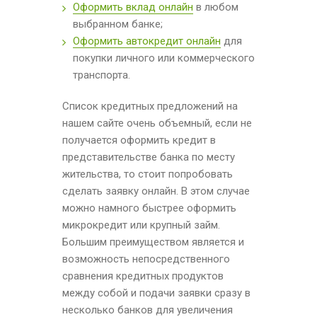
Оформить вклад онлайн
в любом
выбранном банке;
Оформить автокредит онлайн
для
покупки личного или коммерческого
транспорта.
Список кредитных предложений на
нашем сайте очень объемный, если не
получается оформить кредит в
представительстве банка по месту
жительства, то стоит попробовать
сделать заявку онлайн. В этом случае
можно намного быстрее оформить
микрокредит или крупный займ.
Большим преимуществом является и
возможность непосредственного
сравнения кредитных продуктов
между собой и подачи заявки сразу в
несколько банков для увеличения