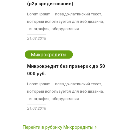
(p2p кредитование)
Lorem ipsum – псевдо-латинский текст,
который используется для веб дизайна,
типографии, оборудования...
21.08.2018
Микрокредиты
Микрокредит без проверок до 50
000 руб.
Lorem ipsum – псевдо-латинский текст,
который используется для веб дизайна,
типографии, оборудования...
21.08.2018
Перейти в рубрику Микроредиты