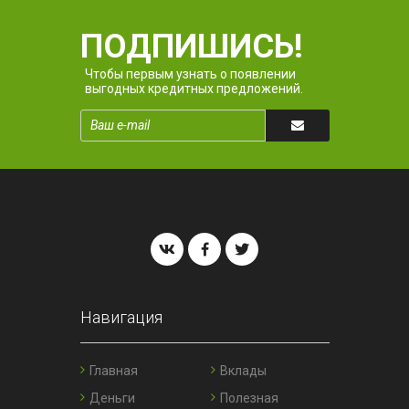
ПОДПИШИСЬ!
Чтобы первым узнать о появлении
выгодных кредитных предложений.
Навигация
Главная
Вклады
Деньги
Полезная