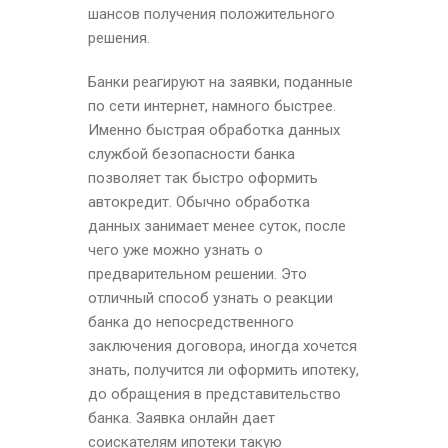
шансов получения положительного
решения.
Банки реагируют на заявки, поданные
по сети интернет, намного быстрее.
Именно быстрая обработка данных
службой безопасности банка
позволяет так быстро оформить
автокредит. Обычно обработка
данных занимает менее суток, после
чего уже можно узнать о
предварительном решении. Это
отличный способ узнать о реакции
банка до непосредственного
заключения договора, иногда хочется
знать, получится ли оформить ипотеку,
до обращения в представительство
банка. Заявка онлайн дает
соискателям ипотеки такую