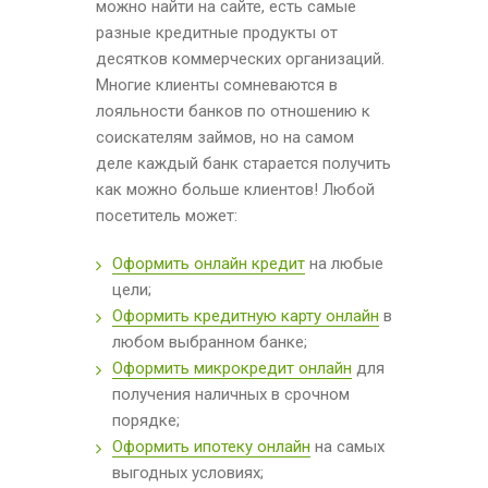
можно найти на сайте, есть самые
разные кредитные продукты от
десятков коммерческих организаций.
Многие клиенты сомневаются в
лояльности банков по отношению к
соискателям займов, но на самом
деле каждый банк старается получить
как можно больше клиентов! Любой
посетитель может:
Оформить онлайн кредит
на любые
цели;
Оформить кредитную карту онлайн
в
любом выбранном банке;
Оформить микрокредит онлайн
для
получения наличных в срочном
порядке;
Оформить ипотеку онлайн
на самых
выгодных условиях;