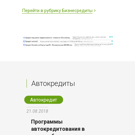
Перейти в рубрику Бизнесредиты
Автокредиты
Автокредит
21.08.2018
Программы
автокредитования в