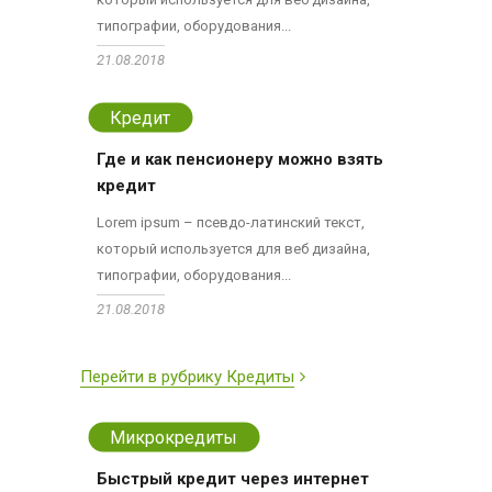
типографии, оборудования...
21.08.2018
Кредит
Где и как пенсионеру можно взять
кредит
Lorem ipsum – псевдо-латинский текст,
который используется для веб дизайна,
типографии, оборудования...
21.08.2018
Перейти в рубрику Кредиты
Микрокредиты
Быстрый кредит через интернет