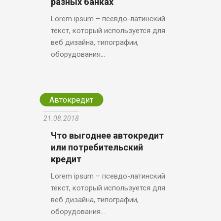
разных банках
Lorem ipsum – псевдо-латинский
текст, который используется для
веб дизайна, типографии,
оборудования...
Автокредит
21.08.2018
Что выгоднее автокредит
или потребительский
кредит
Lorem ipsum – псевдо-латинский
текст, который используется для
веб дизайна, типографии,
оборудования...