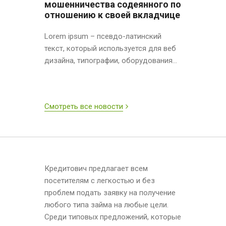
мошенничества содеянного по
отношению к своей вкладчице
Lorem ipsum – псевдо-латинский
текст, который используется для веб
дизайна, типографии, оборудования...
Смотреть все новости
Кредитович предлагает всем
посетителям с легкостью и без
проблем подать заявку на получение
любого типа займа на любые цели.
Среди типовых предложений, которые