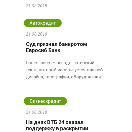
21.08.2018
Автокредит
21.08.2018
Суд признал банкротом
Евросиб Банк
Lorem ipsum – псевдо-латинский
текст, который используется для веб
дизайна, типографии, оборудования...
Бизнескредит
21.08.2018
На днях ВТБ 24 оказал
поддержку в раскрытии