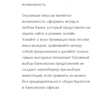
возможность.
Огромным плюсом является
возможность оформить вклад в
любом банке, который представлен на
нашем сайте, в режиме онлайн.
Узнайте о всех преимуществах тех или
иных вкладов, сравнивайте между
собой предложения и делайте только
самые выгодные вложения! Огромный
выбор банковских предложений не
создаст неразбериху при выборе
инвестиций, если сравнить их можно
без предварительного сбора буклетов
в банковских офисах.